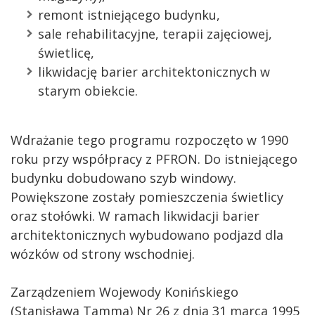
remont istniejącego budynku,
sale rehabilitacyjne, terapii zajęciowej,
świetlicę,
likwidację barier architektonicznych w
starym obiekcie.
Wdrażanie tego programu rozpoczęto w 1990
roku przy współpracy z PFRON. Do istniejącego
budynku dobudowano szyb windowy.
Powiększone zostały pomieszczenia świetlicy
oraz stołówki. W ramach likwidacji barier
architektonicznych wybudowano podjazd dla
wózków od strony wschodniej.
Zarządzeniem Wojewody Konińskiego
(Stanisława Tamma) Nr 26 z dnia 31 marca 1995