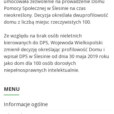
umocowała zezwolenie na prowadzenie Domu
Pomocy Społecznej w Ślesinie na czas
nieokreślony. Decyzja określała dwuprofilowość
domu z liczbą miejsc rzeczywistych 100.
Ze względu na brak osób nieletnich
kierowanych do DPS, Wojewoda Wielkopolski
zmienił decyzję określając profilowość Domu i
wpisał DPS w Ślesinie od dnia 30 maja 2019 roku
jako dom dla 100 osób dorosłych
niepełnosprawnych intelektualnie.
MENU
Informacje ogólne