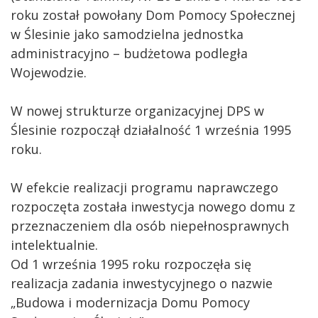
roku został powołany Dom Pomocy Społecznej
w Ślesinie jako samodzielna jednostka
administracyjno – budżetowa podległa
Wojewodzie.
W nowej strukturze organizacyjnej DPS w
Ślesinie rozpoczął działalność 1 września 1995
roku.
W efekcie realizacji programu naprawczego
rozpoczęta została inwestycja nowego domu z
przeznaczeniem dla osób niepełnosprawnych
intelektualnie.
Od 1 września 1995 roku rozpoczęła się
realizacja zadania inwestycyjnego o nazwie
„Budowa i modernizacja Domu Pomocy