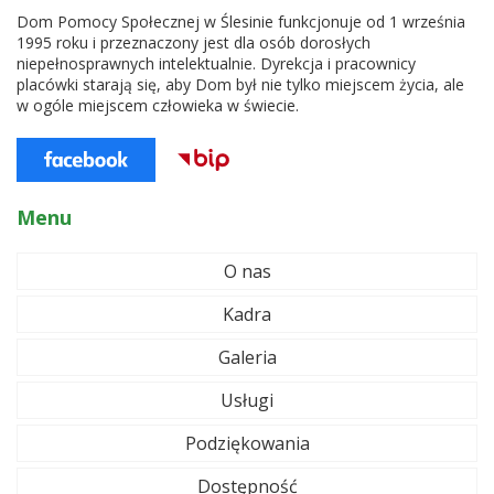
Dom Pomocy Społecznej w Ślesinie funkcjonuje od 1 września
1995 roku i przeznaczony jest dla osób dorosłych
niepełnosprawnych intelektualnie. Dyrekcja i pracownicy
placówki starają się, aby Dom był nie tylko miejscem życia, ale
w ogóle miejscem człowieka w świecie.
Menu
O nas
Kadra
Galeria
Usługi
Podziękowania
Dostępność