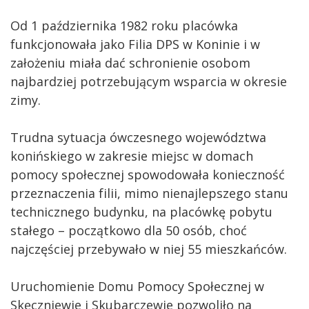
Od 1 października 1982 roku placówka
funkcjonowała jako Filia DPS w Koninie i w
założeniu miała dać schronienie osobom
najbardziej potrzebującym wsparcia w okresie
zimy.
Trudna sytuacja ówczesnego województwa
konińskiego w zakresie miejsc w domach
pomocy społecznej spowodowała konieczność
przeznaczenia filii, mimo nienajlepszego stanu
technicznego budynku, na placówkę pobytu
stałego – początkowo dla 50 osób, choć
najczęściej przebywało w niej 55 mieszkańców.
Uruchomienie Domu Pomocy Społecznej w
Skęczniewie i Skubarczewie pozwoliło na