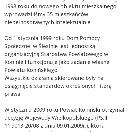
1998 roku do nowego obiektu mieszkalnego
wprowadziliśmy 35 mieszkańców
niepełnosprawnych intelektualnie.
Od 1 stycznia 1999 roku Dom Pomocy
Społecznej w Ślesinie jest jednostką
organizacyjną Starostwa Powiatowego w
Koninie i funkcjonuje jako zadanie własne
Powiatu Konińskiego.
Wszystkie działania skierowane były na
osiągnięcie standardów określonych literą
prawa.
W styczniu 2009 roku Powiat Koniński otrzymał
decyzję Wojewody Wielkopolskiego (PS.II-
11.9013-20/08 z dnia 09.01.2009r.), która