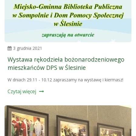
3 grudnia 2021
Wystawa rękodzieła bożonarodzeniowego
mieszkańców DPS w Ślesinie
W dniach 29.11 - 10.12 zapraszamy na wystawę i kiermasz!
Czytaj więcej