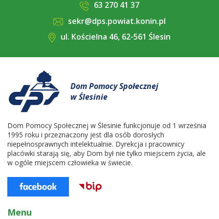
63 270 41 37
sekr@dps.powiat.konin.pl
ul. Kościelna 46, 62-561 Ślesin
Dom Pomocy Społecznej
w Ślesinie
Dom Pomocy Społecznej w Ślesinie funkcjonuje od 1 września
1995 roku i przeznaczony jest dla osób dorosłych
niepełnosprawnych intelektualnie. Dyrekcja i pracownicy
placówki starają się, aby Dom był nie tylko miejscem życia, ale
w ogóle miejscem człowieka w świecie.
Menu