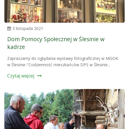
3 listopada 2021
Dom Pomocy Społecznej w Ślesinie w
kadrze
Zapraszamy do oglądania wystawy fotograficznej w MGOK
w Ślesinie-"Codzienność mieszkańców DPS w Ślesinie...
Czytaj więcej