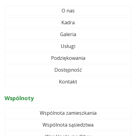
O nas
Kadra
Galeria
Usługi
Podziękowania
Dostępność
Kontakt
Wspólnoty
Wspólnota zamieszkania
Wspólnota sąsiedztwa