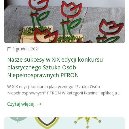
3 grudnia 2021
Nasze sukcesy w XIX edycji konkursu
plastycznego Sztuka Osób
Niepełnosprawnych PFRON
W XIX edycji konkursu plastycznego "Sztuka Osób
Niepełnosprawnych" PFRON W kategorii tkanina i aplikacja ...
Czytaj więcej