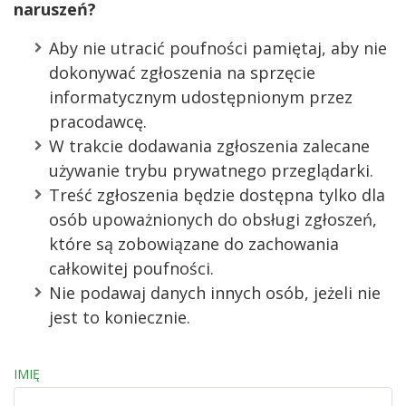
naruszeń?
Aby nie utracić poufności pamiętaj, aby nie
dokonywać zgłoszenia na sprzęcie
informatycznym udostępnionym przez
pracodawcę.
W trakcie dodawania zgłoszenia zalecane
używanie trybu prywatnego przeglądarki.
Treść zgłoszenia będzie dostępna tylko dla
osób upoważnionych do obsługi zgłoszeń,
które są zobowiązane do zachowania
całkowitej poufności.
Nie podawaj danych innych osób, jeżeli nie
jest to koniecznie.
IMIĘ