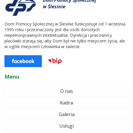
Dom Pomocy Społecznej
w Ślesinie
Dom Pomocy Społecznej w Ślesinie funkcjonuje od 1 września
1995 roku i przeznaczony jest dla osób dorosłych
niepełnosprawnych intelektualnie. Dyrekcja i pracownicy
placówki starają się, aby Dom był nie tylko miejscem życia, ale
w ogóle miejscem człowieka w świecie.
Menu
O nas
Kadra
Galeria
Usługi