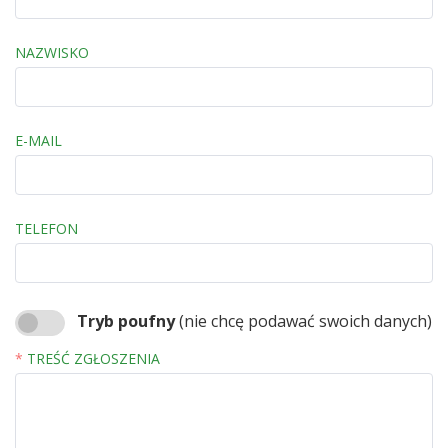
NAZWISKO
E-MAIL
TELEFON
Tryb poufny
(nie chcę podawać swoich danych)
TREŚĆ ZGŁOSZENIA