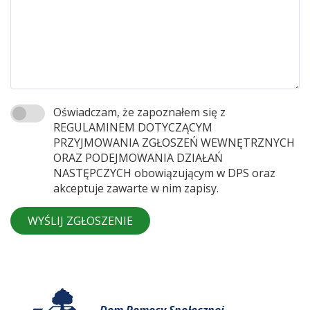
Oświadczam, że zapoznałem się z
REGULAMINEM DOTYCZĄCYM
PRZYJMOWANIA ZGŁOSZEŃ WEWNĘTRZNYCH
ORAZ PODEJMOWANIA DZIAŁAŃ
NASTĘPCZYCH obowiązującym w DPS oraz
akceptuje zawarte w nim zapisy.
WYŚLIJ ZGŁOSZENIE